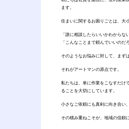
ます。
住まいに関するお困りごとは、大
「誰に相談したらいいかわからな
「こんなことまで頼んでいいのだ
そのようなお悩みに対して、まず
それがアートマンの原点です。
私たちは、単に作業をこなすだけ
ることを大切にしています。
小さなご依頼にも真剣に向き合い
その積み重ねこそが、地域の信頼