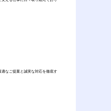
最適なご提案と誠実な対応を徹底す