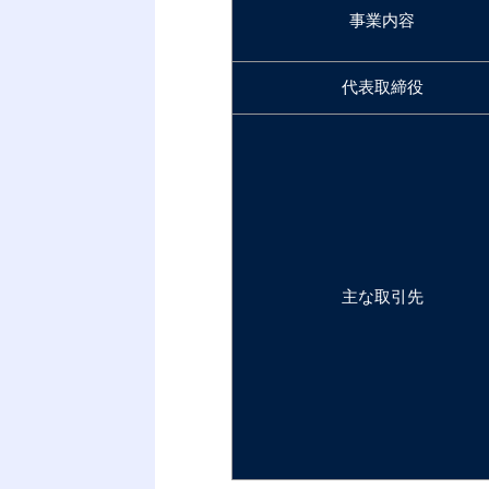
事業内容
代表取締役
主な取引先