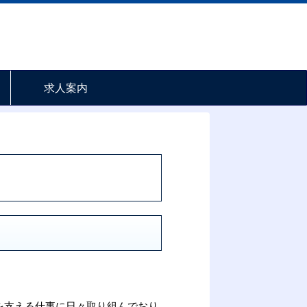
求人案内
を支える仕事に日々取り組んでおり