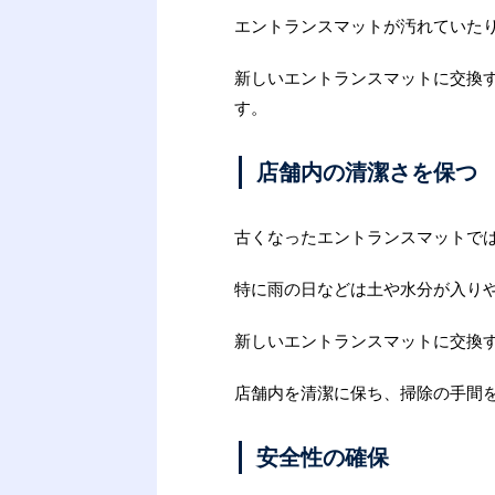
エントランスマットが汚れていた
新しいエントランスマットに交換
す。
店舗内の清潔さを保つ
古くなったエントランスマットで
特に雨の日などは土や水分が入り
新しいエントランスマットに交換
店舗内を清潔に保ち、掃除の手間
安全性の確保