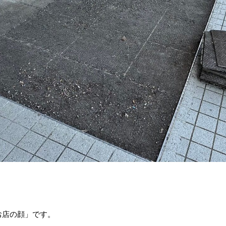
お店の顔」です。