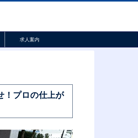
求人案内
せ！プロの仕上が