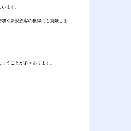
まいます。
増加や新規顧客の獲得にも貢献しま
しまうことが多々あります。