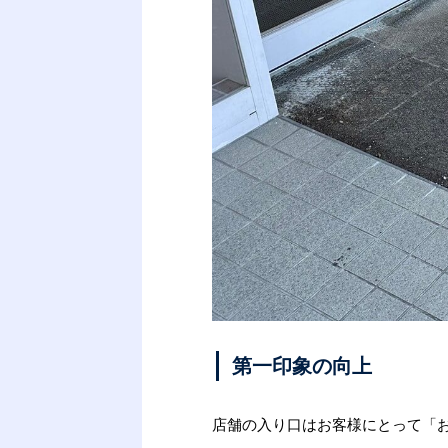
第一印象の向上
店舗の入り口はお客様にとって「