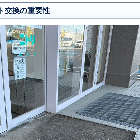
ト交換の重要性