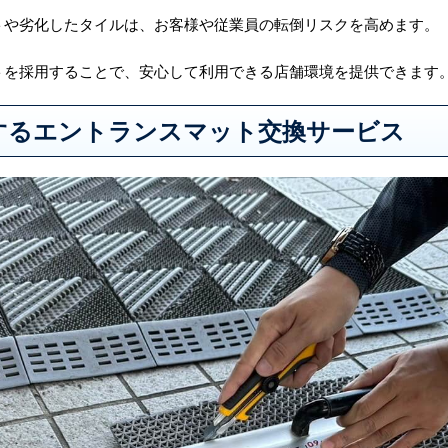
トや劣化したタイルは、お客様や従業員の転倒リスクを高めます。
トを採用することで、安心して利用できる店舗環境を提供できます
するエントランスマット交換サービス