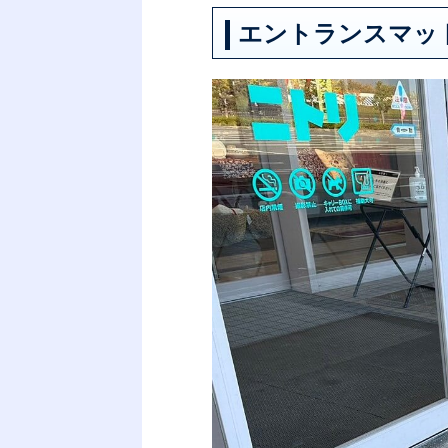
エントランスマッ