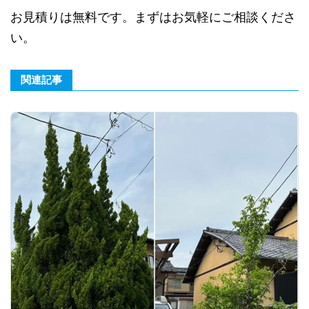
お見積りは無料です。まずはお気軽にご相談くださ
い。
関連記事