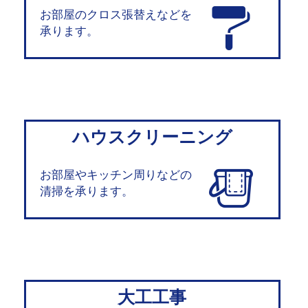
お部屋のクロス張替えなどを
承ります。
ハウスクリーニング
お部屋やキッチン周りなどの
清掃を承ります。
大工工事