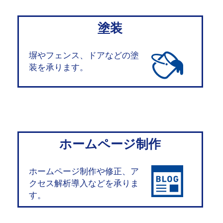
塗装
塀やフェンス、ドアなどの塗
装を承ります。
ホームページ制作
ホームページ制作や修正、ア
クセス解析導入などを承りま
す。