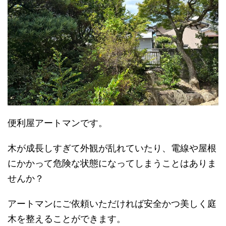
便利屋アートマンです。
木が成長しすぎて外観が乱れていたり、電線や屋根
にかかって危険な状態になってしまうことはありま
せんか？
アートマンにご依頼いただければ安全かつ美しく庭
木を整えることができます。