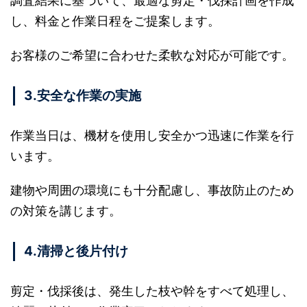
調査結果に基づいて、最適な剪定・伐採計画を作成
し、料金と作業日程をご提案します。
お客様のご希望に合わせた柔軟な対応が可能です。
3.安全な作業の実施
作業当日は、機材を使用し安全かつ迅速に作業を行
います。
建物や周囲の環境にも十分配慮し、事故防止のため
の対策を講じます。
4.清掃と後片付け
剪定・伐採後は、発生した枝や幹をすべて処理し、