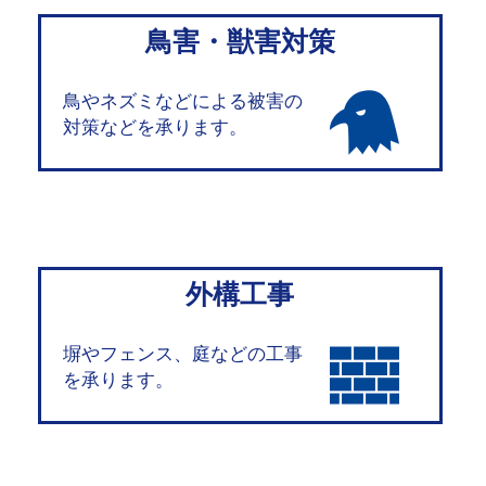
鳥害・獣害対策
鳥やネズミなどによる被害の
対策などを承ります。
外構工事
塀やフェンス、庭などの工事
を承ります。