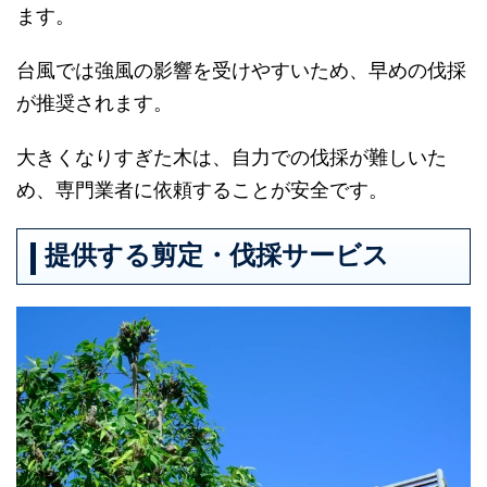
ます。
台風では強風の影響を受けやすいため、早めの伐採
が推奨されます。
大きくなりすぎた木は、自力での伐採が難しいた
め、専門業者に依頼することが安全です。
提供する剪定・伐採サービス