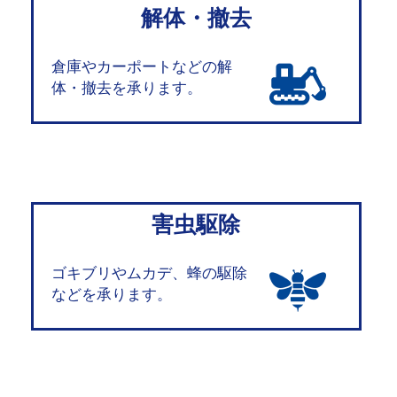
解体・撤去
倉庫やカーポートなどの解
体・撤去を承ります。
害虫駆除
ゴキブリやムカデ、蜂の駆除
などを承ります。