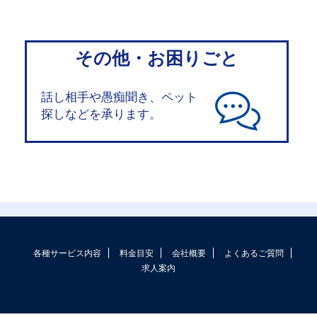
その他・お困りごと
話し相手や愚痴聞き、ペット
探しなどを承ります。
各種サービス内容
料金目安
会社概要
よくあるご質問
求人案内