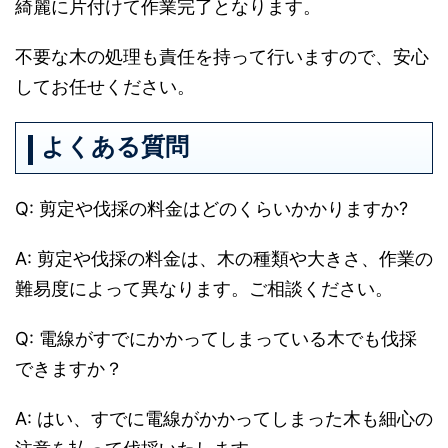
綺麗に片付けて作業完了となります。
不要な木の処理も責任を持って行いますので、安心
してお任せください。
よくある質問
Q: 剪定や伐採の料金はどのくらいかかりますか?
A: 剪定や伐採の料金は、木の種類や大きさ、作業の
難易度によって異なります。ご相談ください。
Q: 電線がすでにかかってしまっている木でも伐採
できますか？
A: はい、すでに電線がかかってしまった木も細心の