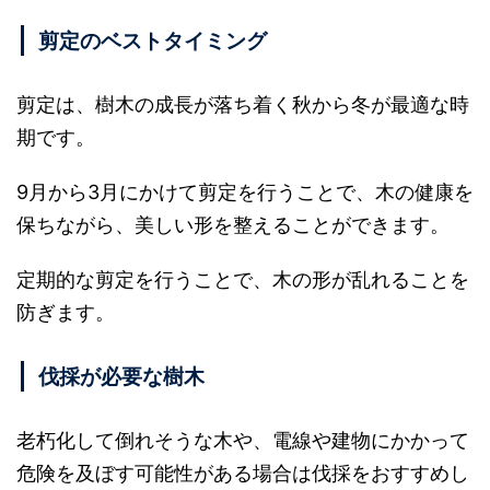
剪定のベストタイミング
剪定は、樹木の成長が落ち着く秋から冬が最適な時
期です。
9月から3月にかけて剪定を行うことで、木の健康を
保ちながら、美しい形を整えることができます。
定期的な剪定を行うことで、木の形が乱れることを
防ぎます。
伐採が必要な樹木
老朽化し​​て倒れそうな木や、電線や建物にかかって
危険を及ぼす可能性がある場合は伐採をおすすめし