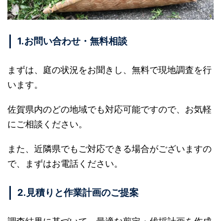
1.お問い合わせ・無料相談
まずは、庭の状況をお聞きし、無料で現地調査を行
います。
佐賀県内のどの地域でも対応可能ですので、お気軽
にご相談ください。
また、近隣県でもご対応できる場合がございますの
で、まずはお電話ください。
2.見積りと作業計画のご提案