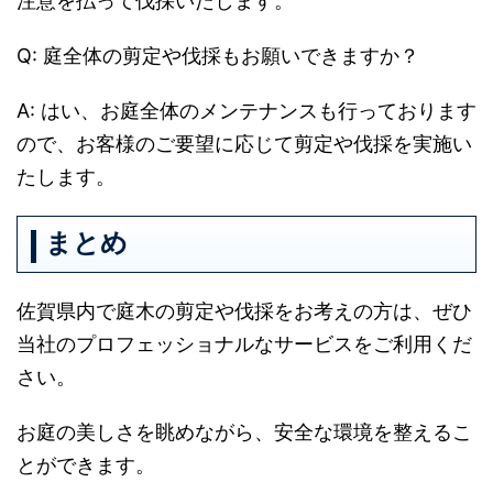
注意を払って伐採いたします。
Q: 庭全体の剪定や伐採もお願いできますか？
A: はい、お庭全体のメンテナンスも行っております
ので、お客様のご要望に応じて剪定や伐採を実施い
たします。
まとめ
佐賀県内で庭木の剪定や伐採をお考えの方は、ぜひ
当社のプロフェッショナルなサービスをご利用くだ
さい。
お庭の美しさを眺めながら、安全な環境を整えるこ
とができます。