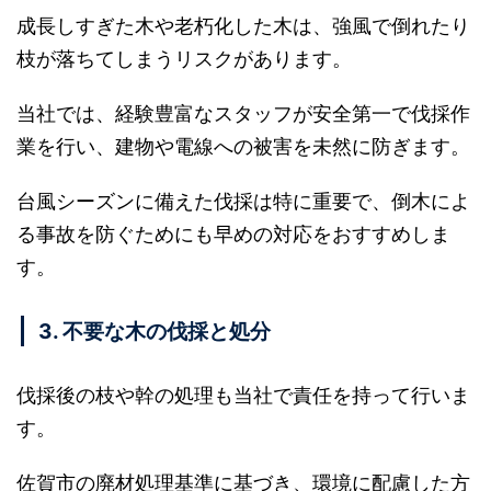
成長しすぎた木や老朽化した木は、強風で倒れたり
枝が落ちてしまうリスクがあります。
当社では、経験豊富なスタッフが安全第一で伐採作
業を行い、建物や電線への被害を未然に防ぎます。
台風シーズンに備えた伐採は特に重要で、倒木によ
る事故を防ぐためにも早めの対応をおすすめしま
す。
3. 不要な木の伐採と処分
伐採後の枝や幹の処理も当社で責任を持って行いま
す。
佐賀市の廃材処理基準に基づき、環境に配慮した方