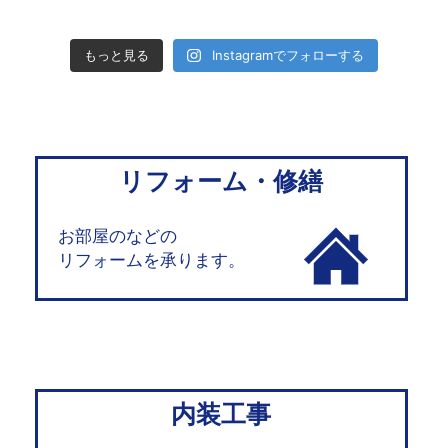
もっと見る
Instagramでフォローする
リフォーム・修繕
お部屋のなどの
リフォームを承ります。
内装工事