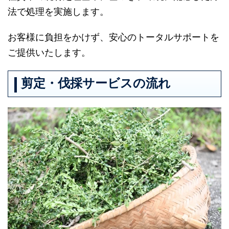
法で処理を実施します。
お客様に負担をかけず、安心のトータルサポートを
ご提供いたします。
剪定・伐採サービスの流れ