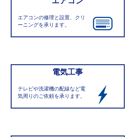
エアコン
エアコンの修理と設置、クリ
ーニングを承ります。
電気工事
テレビや洗濯機の配線など電
気周りのご依頼を承ります。